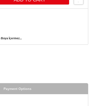
 Boya İçermez...
Payment Options