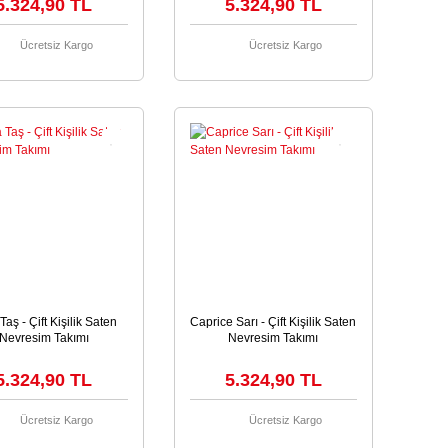
5.324,90 TL
5.324,90 TL
Ücretsiz Kargo
Ücretsiz Kargo
Taş - Çift Kişilik Saten
Caprice Sarı - Çift Kişilik Saten
Nevresim Takımı
Nevresim Takımı
5.324,90 TL
5.324,90 TL
Ücretsiz Kargo
Ücretsiz Kargo