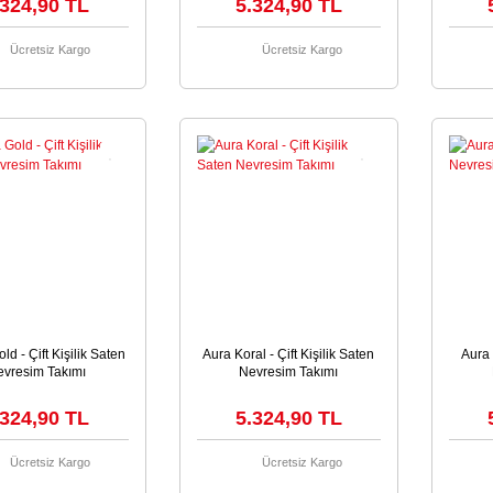
.324,90 TL
5.324,90 TL
Ücretsiz Kargo
Ücretsiz Kargo
ld - Çift Kişilik Saten
Aura Koral - Çift Kişilik Saten
Aura 
vresim Takımı
Nevresim Takımı
.324,90 TL
5.324,90 TL
Ücretsiz Kargo
Ücretsiz Kargo