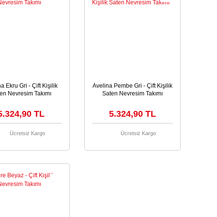
a Ekru Gri - Çift Kişilik
Avelina Pembe Gri - Çift Kişilik
en Nevresim Takımı
Saten Nevresim Takımı
5.324,90 TL
5.324,90 TL
Ücretsiz Kargo
Ücretsiz Kargo